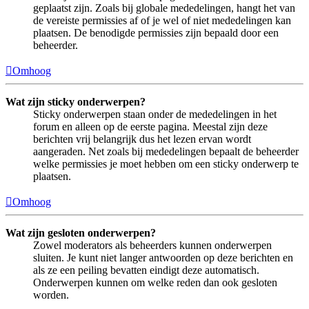
geplaatst zijn. Zoals bij globale mededelingen, hangt het van
de vereiste permissies af of je wel of niet mededelingen kan
plaatsen. De benodigde permissies zijn bepaald door een
beheerder.
Omhoog
Wat zijn sticky onderwerpen?
Sticky onderwerpen staan onder de mededelingen in het
forum en alleen op de eerste pagina. Meestal zijn deze
berichten vrij belangrijk dus het lezen ervan wordt
aangeraden. Net zoals bij mededelingen bepaalt de beheerder
welke permissies je moet hebben om een sticky onderwerp te
plaatsen.
Omhoog
Wat zijn gesloten onderwerpen?
Zowel moderators als beheerders kunnen onderwerpen
sluiten. Je kunt niet langer antwoorden op deze berichten en
als ze een peiling bevatten eindigt deze automatisch.
Onderwerpen kunnen om welke reden dan ook gesloten
worden.