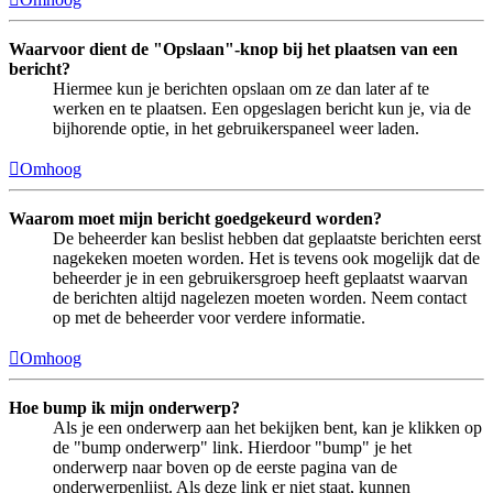
Waarvoor dient de "Opslaan"-knop bij het plaatsen van een
bericht?
Hiermee kun je berichten opslaan om ze dan later af te
werken en te plaatsen. Een opgeslagen bericht kun je, via de
bijhorende optie, in het gebruikerspaneel weer laden.
Omhoog
Waarom moet mijn bericht goedgekeurd worden?
De beheerder kan beslist hebben dat geplaatste berichten eerst
nagekeken moeten worden. Het is tevens ook mogelijk dat de
beheerder je in een gebruikersgroep heeft geplaatst waarvan
de berichten altijd nagelezen moeten worden. Neem contact
op met de beheerder voor verdere informatie.
Omhoog
Hoe bump ik mijn onderwerp?
Als je een onderwerp aan het bekijken bent, kan je klikken op
de "bump onderwerp" link. Hierdoor "bump" je het
onderwerp naar boven op de eerste pagina van de
onderwerpenlijst. Als deze link er niet staat, kunnen