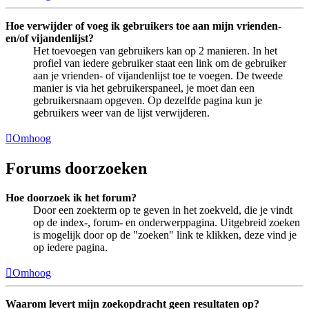
Hoe verwijder of voeg ik gebruikers toe aan mijn vrienden-
en/of vijandenlijst?
Het toevoegen van gebruikers kan op 2 manieren. In het
profiel van iedere gebruiker staat een link om de gebruiker
aan je vrienden- of vijandenlijst toe te voegen. De tweede
manier is via het gebruikerspaneel, je moet dan een
gebruikersnaam opgeven. Op dezelfde pagina kun je
gebruikers weer van de lijst verwijderen.
Omhoog
Forums doorzoeken
Hoe doorzoek ik het forum?
Door een zoekterm op te geven in het zoekveld, die je vindt
op de index-, forum- en onderwerppagina. Uitgebreid zoeken
is mogelijk door op de "zoeken" link te klikken, deze vind je
op iedere pagina.
Omhoog
Waarom levert mijn zoekopdracht geen resultaten op?