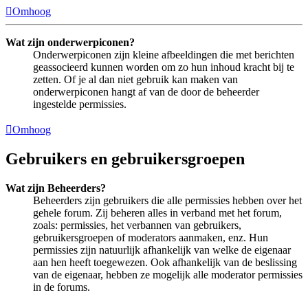
Omhoog
Wat zijn onderwerpiconen?
Onderwerpiconen zijn kleine afbeeldingen die met berichten
geassocieerd kunnen worden om zo hun inhoud kracht bij te
zetten. Of je al dan niet gebruik kan maken van
onderwerpiconen hangt af van de door de beheerder
ingestelde permissies.
Omhoog
Gebruikers en gebruikersgroepen
Wat zijn Beheerders?
Beheerders zijn gebruikers die alle permissies hebben over het
gehele forum. Zij beheren alles in verband met het forum,
zoals: permissies, het verbannen van gebruikers,
gebruikersgroepen of moderators aanmaken, enz. Hun
permissies zijn natuurlijk afhankelijk van welke de eigenaar
aan hen heeft toegewezen. Ook afhankelijk van de beslissing
van de eigenaar, hebben ze mogelijk alle moderator permissies
in de forums.