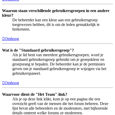
Waarom staan verschillende gebruikersgroepen in een andere
kleur?
De beheerder kan een kleur aan een gebruikersgroep
toegewezen hebben, dit is om de leden gemakkelijk te
herkennen.
Omhoog
Wat is de "Standaard gebruikersgroep"?
Als je lid bent van meerdere gebruikersgroepen, word je
standaard gebruikersgroep gebruikt om je groepskleur en
groepsrang te bepalen. De beheerder kan je de permissies
geven om je standaard gebruikersgroep te wijzigen via het
gebruikerspaneel.
Omhoog
Waarvoor dient de "Het Team"-link?
Als je op deze link klikt, kom je op een pagina die een
overzicht geeft van de mensen die het forum beheren. Deze
lijst bevat alle beheerders en de moderators, met bijhorende
details omtrent welke forums ze modereren.