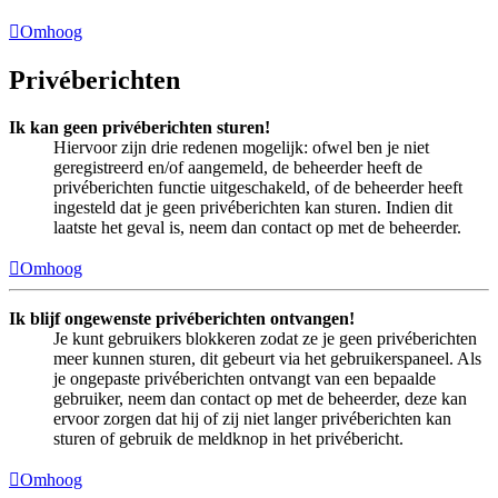
Omhoog
Privéberichten
Ik kan geen privéberichten sturen!
Hiervoor zijn drie redenen mogelijk: ofwel ben je niet
geregistreerd en/of aangemeld, de beheerder heeft de
privéberichten functie uitgeschakeld, of de beheerder heeft
ingesteld dat je geen privéberichten kan sturen. Indien dit
laatste het geval is, neem dan contact op met de beheerder.
Omhoog
Ik blijf ongewenste privéberichten ontvangen!
Je kunt gebruikers blokkeren zodat ze je geen privéberichten
meer kunnen sturen, dit gebeurt via het gebruikerspaneel. Als
je ongepaste privéberichten ontvangt van een bepaalde
gebruiker, neem dan contact op met de beheerder, deze kan
ervoor zorgen dat hij of zij niet langer privéberichten kan
sturen of gebruik de meldknop in het privébericht.
Omhoog