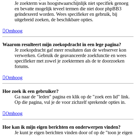
Je zoekterm was hoogstwaarschijnlijk niet specifiek genoeg
en bevatte mogelijk teveel termen die niet door phpBB3
geïndexeerd worden. Wees specifieker en gebruik, bij
uitgebreid zoeken, de beschikbare opties.
Omhoog
Waarom resulteert mijn zoekopdracht in een lege pagina?
Je zoekopdracht gaf meer resultaten dan de webserver kon
verwerken. Gebruik de geavanceerde zoekfunctie en wees
specifieker met zowel je zoektermen als de te doorzoeken
forums.
Omhoog
Hoe zoek ik een gebruiker?
Ga naar de "leden" pagina en klik op de "zoek een lid" link.
Op die pagina, vul je de voor zichzelf sprekende opties in.
Omhoog
Hoe kan ik mijn eigen berichten en onderwerpen vinden?
Je kunt je eigen berichten vinden door of op de "toon je eigen