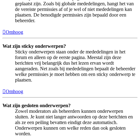
geplaatst zijn. Zoals bij globale mededelingen, hangt het van
de vereiste permissies af of je wel of niet mededelingen kan
plaatsen. De benodigde permissies zijn bepaald door een
beheerder.
Omhoog
Wat zijn sticky onderwerpen?
Sticky onderwerpen staan onder de mededelingen in het
forum en alleen op de eerste pagina. Meestal zijn deze
berichten vrij belangrijk dus het lezen ervan wordt
aangeraden. Net zoals bij mededelingen bepaalt de beheerder
welke permissies je moet hebben om een sticky onderwerp te
plaatsen.
Omhoog
Wat zijn gesloten onderwerpen?
Zowel moderators als beheerders kunnen onderwerpen
sluiten. Je kunt niet langer antwoorden op deze berichten en
als ze een peiling bevatten eindigt deze automatisch.
Onderwerpen kunnen om welke reden dan ook gesloten
worden.