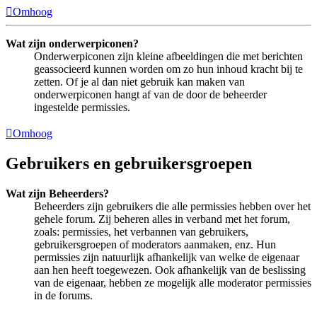
Omhoog
Wat zijn onderwerpiconen?
Onderwerpiconen zijn kleine afbeeldingen die met berichten
geassocieerd kunnen worden om zo hun inhoud kracht bij te
zetten. Of je al dan niet gebruik kan maken van
onderwerpiconen hangt af van de door de beheerder
ingestelde permissies.
Omhoog
Gebruikers en gebruikersgroepen
Wat zijn Beheerders?
Beheerders zijn gebruikers die alle permissies hebben over het
gehele forum. Zij beheren alles in verband met het forum,
zoals: permissies, het verbannen van gebruikers,
gebruikersgroepen of moderators aanmaken, enz. Hun
permissies zijn natuurlijk afhankelijk van welke de eigenaar
aan hen heeft toegewezen. Ook afhankelijk van de beslissing
van de eigenaar, hebben ze mogelijk alle moderator permissies
in de forums.