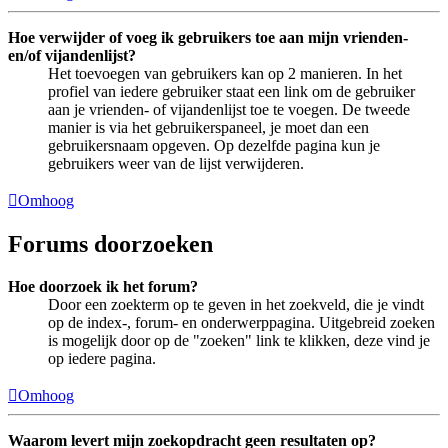
Hoe verwijder of voeg ik gebruikers toe aan mijn vrienden-
en/of vijandenlijst?
Het toevoegen van gebruikers kan op 2 manieren. In het
profiel van iedere gebruiker staat een link om de gebruiker
aan je vrienden- of vijandenlijst toe te voegen. De tweede
manier is via het gebruikerspaneel, je moet dan een
gebruikersnaam opgeven. Op dezelfde pagina kun je
gebruikers weer van de lijst verwijderen.
Omhoog
Forums doorzoeken
Hoe doorzoek ik het forum?
Door een zoekterm op te geven in het zoekveld, die je vindt
op de index-, forum- en onderwerppagina. Uitgebreid zoeken
is mogelijk door op de "zoeken" link te klikken, deze vind je
op iedere pagina.
Omhoog
Waarom levert mijn zoekopdracht geen resultaten op?