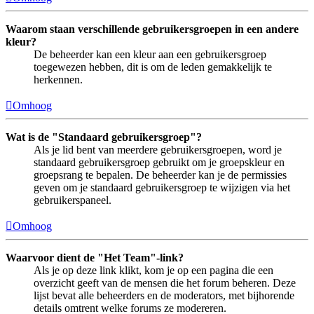
Waarom staan verschillende gebruikersgroepen in een andere
kleur?
De beheerder kan een kleur aan een gebruikersgroep
toegewezen hebben, dit is om de leden gemakkelijk te
herkennen.
Omhoog
Wat is de "Standaard gebruikersgroep"?
Als je lid bent van meerdere gebruikersgroepen, word je
standaard gebruikersgroep gebruikt om je groepskleur en
groepsrang te bepalen. De beheerder kan je de permissies
geven om je standaard gebruikersgroep te wijzigen via het
gebruikerspaneel.
Omhoog
Waarvoor dient de "Het Team"-link?
Als je op deze link klikt, kom je op een pagina die een
overzicht geeft van de mensen die het forum beheren. Deze
lijst bevat alle beheerders en de moderators, met bijhorende
details omtrent welke forums ze modereren.