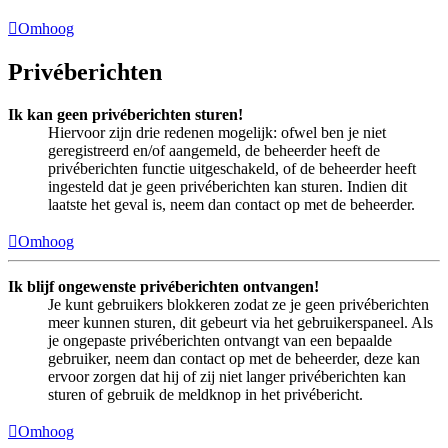
Omhoog
Privéberichten
Ik kan geen privéberichten sturen!
Hiervoor zijn drie redenen mogelijk: ofwel ben je niet
geregistreerd en/of aangemeld, de beheerder heeft de
privéberichten functie uitgeschakeld, of de beheerder heeft
ingesteld dat je geen privéberichten kan sturen. Indien dit
laatste het geval is, neem dan contact op met de beheerder.
Omhoog
Ik blijf ongewenste privéberichten ontvangen!
Je kunt gebruikers blokkeren zodat ze je geen privéberichten
meer kunnen sturen, dit gebeurt via het gebruikerspaneel. Als
je ongepaste privéberichten ontvangt van een bepaalde
gebruiker, neem dan contact op met de beheerder, deze kan
ervoor zorgen dat hij of zij niet langer privéberichten kan
sturen of gebruik de meldknop in het privébericht.
Omhoog