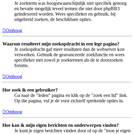
Je zoekterm was hoogstwaarschijnlijk niet specifiek genoeg
en bevatte mogelijk teveel termen die niet door phpBB3
geïndexeerd worden. Wees specifieker en gebruik, bij
uitgebreid zoeken, de beschikbare opties.
Omhoog
Waarom resulteert mijn zoekopdracht in een lege pagina?
Je zoekopdracht gaf meer resultaten dan de webserver kon
verwerken. Gebruik de geavanceerde zoekfunctie en wees
specifieker met zowel je zoektermen als de te doorzoeken
forums.
Omhoog
Hoe zoek ik een gebruiker?
Ga naar de "leden" pagina en klik op de "zoek een lid" link.
Op die pagina, vul je de voor zichzelf sprekende opties in.
Omhoog
Hoe kan ik mijn eigen berichten en onderwerpen vinden?
Je kunt je eigen berichten vinden door of op de "toon je eigen