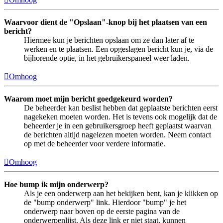
Waarvoor dient de "Opslaan"-knop bij het plaatsen van een
bericht?
Hiermee kun je berichten opslaan om ze dan later af te
werken en te plaatsen. Een opgeslagen bericht kun je, via de
bijhorende optie, in het gebruikerspaneel weer laden.
Omhoog
Waarom moet mijn bericht goedgekeurd worden?
De beheerder kan beslist hebben dat geplaatste berichten eerst
nagekeken moeten worden. Het is tevens ook mogelijk dat de
beheerder je in een gebruikersgroep heeft geplaatst waarvan
de berichten altijd nagelezen moeten worden. Neem contact
op met de beheerder voor verdere informatie.
Omhoog
Hoe bump ik mijn onderwerp?
Als je een onderwerp aan het bekijken bent, kan je klikken op
de "bump onderwerp" link. Hierdoor "bump" je het
onderwerp naar boven op de eerste pagina van de
onderwerpenlijst. Als deze link er niet staat, kunnen