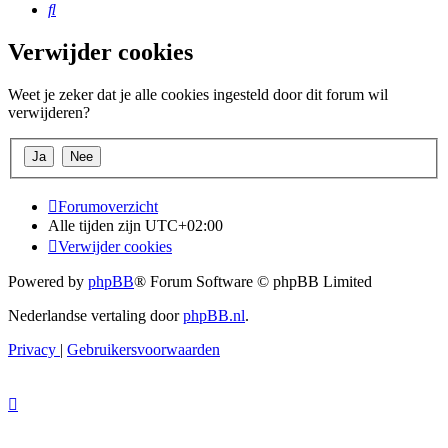
Zoek
Verwijder cookies
Weet je zeker dat je alle cookies ingesteld door dit forum wil
verwijderen?
Forumoverzicht
Alle tijden zijn
UTC+02:00
Verwijder cookies
Powered by
phpBB
® Forum Software © phpBB Limited
Nederlandse vertaling door
phpBB.nl
.
Privacy
|
Gebruikersvoorwaarden